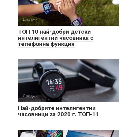
Джаджи
ТОП 10 най-добри детски
интелигентни часовника с
телефонна функция
Джаджи
Най-добрите интелигентни
часовници за 2020 г. ТОП-11