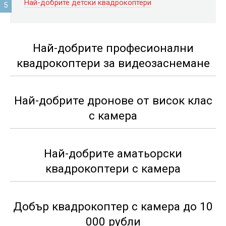
Най-добрите детски квадрокоптери
Най-добрите професионални
квадрокоптери за видеозаснемане
Най-добрите дронове от висок клас
с камера
Най-добрите аматьорски
квадрокоптери с камера
Добър квадрокоптер с камера до 10
000 рубли