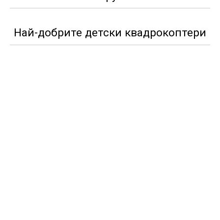
Най-добрите детски квадрокоптери