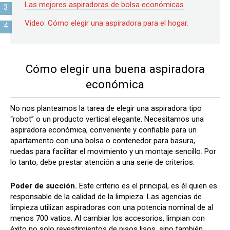
Las mejores aspiradoras de bolsa económicas
Video: Cómo elegir una aspiradora para el hogar.
Cómo elegir una buena aspiradora
económica
No nos planteamos la tarea de elegir una aspiradora tipo
“robot” o un producto vertical elegante. Necesitamos una
aspiradora económica, conveniente y confiable para un
apartamento con una bolsa o contenedor para basura,
ruedas para facilitar el movimiento y un montaje sencillo. Por
lo tanto, debe prestar atención a una serie de criterios.
Poder de succión.
Este criterio es el principal, es él quien es
responsable de la calidad de la limpieza. Las agencias de
limpieza utilizan aspiradoras con una potencia nominal de al
menos 700 vatios. Al cambiar los accesorios, limpian con
éxito no solo revestimientos de pisos lisos, sino también