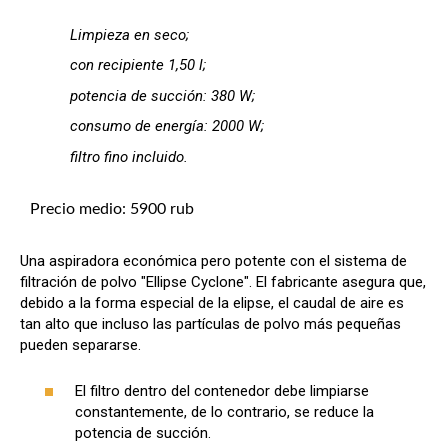
Limpieza en seco;
con recipiente 1,50 l;
potencia de succión: 380 W;
consumo de energía: 2000 W;
filtro fino incluido.
Precio medio: 5900 rub
Una aspiradora económica pero potente con el sistema de
filtración de polvo "Ellipse Cyclone". El fabricante asegura que,
debido a la forma especial de la elipse, el caudal de aire es
tan alto que incluso las partículas de polvo más pequeñas
pueden separarse.
El filtro dentro del contenedor debe limpiarse
constantemente, de lo contrario, se reduce la
potencia de succión.