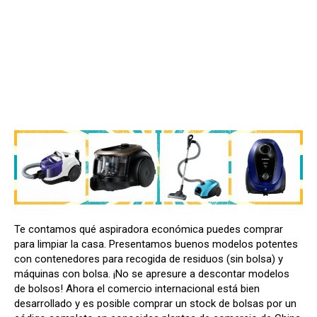
Te contamos qué aspiradora económica puedes comprar
para limpiar la casa. Presentamos buenos modelos potentes
con contenedores para recogida de residuos (sin bolsa) y
máquinas con bolsa. ¡No se apresure a descontar modelos
de bolsos! Ahora el comercio internacional está bien
desarrollado y es posible comprar un stock de bolsas por un