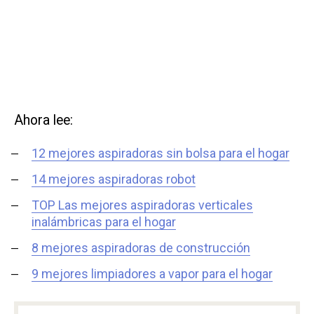
Ahora lee:
12 mejores aspiradoras sin bolsa para el hogar
14 mejores aspiradoras robot
TOP Las mejores aspiradoras verticales
inalámbricas para el hogar
8 mejores aspiradoras de construcción
9 mejores limpiadores a vapor para el hogar