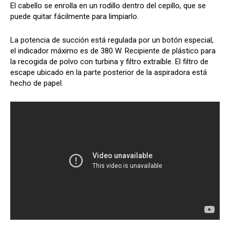
El cabello se enrolla en un rodillo dentro del cepillo, que se
puede quitar fácilmente para limpiarlo.
La potencia de succión está regulada por un botón especial,
el indicador máximo es de 380 W. Recipiente de plástico para
la recogida de polvo con turbina y filtro extraíble. El filtro de
escape ubicado en la parte posterior de la aspiradora está
hecho de papel.