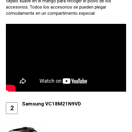
cepillo suave en el mango para recoger el polvo de los
accesorios. Todos los accesorios se pueden plegar
cómodamente en un compartimento especial.
Samsung VC18M21N9VD
2