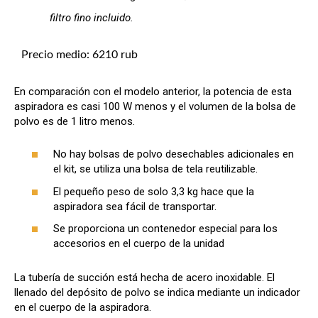
filtro fino incluido.
Precio medio: 6210 rub
En comparación con el modelo anterior, la potencia de esta
aspiradora es casi 100 W menos y el volumen de la bolsa de
polvo es de 1 litro menos.
No hay bolsas de polvo desechables adicionales en
el kit, se utiliza una bolsa de tela reutilizable.
El pequeño peso de solo 3,3 kg hace que la
aspiradora sea fácil de transportar.
Se proporciona un contenedor especial para los
accesorios en el cuerpo de la unidad
La tubería de succión está hecha de acero inoxidable. El
llenado del depósito de polvo se indica mediante un indicador
en el cuerpo de la aspiradora.