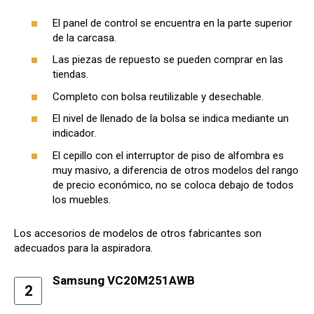
El panel de control se encuentra en la parte superior
de la carcasa.
Las piezas de repuesto se pueden comprar en las
tiendas.
Completo con bolsa reutilizable y desechable.
El nivel de llenado de la bolsa se indica mediante un
indicador.
El cepillo con el interruptor de piso de alfombra es
muy masivo, a diferencia de otros modelos del rango
de precio económico, no se coloca debajo de todos
los muebles.
Los accesorios de modelos de otros fabricantes son
adecuados para la aspiradora.
Samsung VC20M251AWB
2