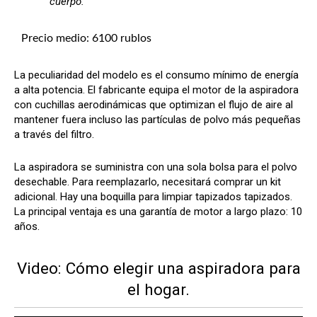
cuerpo.
Precio medio: 6100 rublos
La peculiaridad del modelo es el consumo mínimo de energía
a alta potencia. El fabricante equipa el motor de la aspiradora
con cuchillas aerodinámicas que optimizan el flujo de aire al
mantener fuera incluso las partículas de polvo más pequeñas
a través del filtro.
La aspiradora se suministra con una sola bolsa para el polvo
desechable. Para reemplazarlo, necesitará comprar un kit
adicional. Hay una boquilla para limpiar tapizados tapizados.
La principal ventaja es una garantía de motor a largo plazo: 10
años.
Video: Cómo elegir una aspiradora para
el hogar.