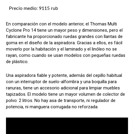
Precio medio: 9115 rub
En comparación con el modelo anterior, el Thomas Multi
Cyclone Pro 14 tiene un mayor peso y dimensiones, pero el
fabricante ha proporcionado ruedas grandes con llantas de
goma en el diseño de la aspiradora. Gracias a ellos, es fácil
moverlo por la habitación y el laminado y el linóleo no se
rayan, como cuando se usan modelos con pequeñas ruedas
de plástico.
Una aspiradora fiable y potente, además del cepillo habitual
con un interruptor de suelo-alfombra y una boquilla para
ranuras, tiene un accesorio adicional para limpiar muebles
tapizados. El modelo tiene un mayor volumen de colector de
polvo: 2 litros. No hay asa de transporte, ni regulador de
potencia, ni manguera corrugada no reforzada.