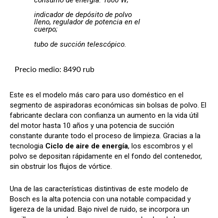
indicador de depósito de polvo
lleno, regulador de potencia en el
cuerpo;
tubo de succión telescópico.
Precio medio: 8490 rub
Este es el modelo más caro para uso doméstico en el
segmento de aspiradoras económicas sin bolsas de polvo. El
fabricante declara con confianza un aumento en la vida útil
del motor hasta 10 años y una potencia de succión
constante durante todo el proceso de limpieza. Gracias a la
tecnologia
Ciclo de aire de energía
, los escombros y el
polvo se depositan rápidamente en el fondo del contenedor,
sin obstruir los flujos de vórtice.
Una de las características distintivas de este modelo de
Bosch es la alta potencia con una notable compacidad y
ligereza de la unidad. Bajo nivel de ruido, se incorpora un