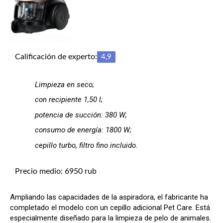
Calificación de experto:
4,9
Limpieza en seco;
con recipiente 1,50 l;
potencia de succión: 380 W;
consumo de energía: 1800 W;
cepillo turbo, filtro fino incluido.
Precio medio: 6950 rub
Ampliando las capacidades de la aspiradora, el fabricante ha
completado el modelo con un cepillo adicional Pet Care. Está
especialmente diseñado para la limpieza de pelo de animales.