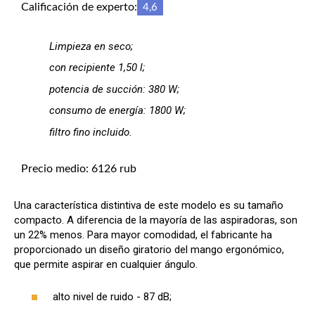
Calificación de experto:
4,6
Limpieza en seco;
con recipiente 1,50 l;
potencia de succión: 380 W;
consumo de energía: 1800 W;
filtro fino incluido.
Precio medio: 6126 rub
Una característica distintiva de este modelo es su tamaño
compacto. A diferencia de la mayoría de las aspiradoras, son
un 22% menos. Para mayor comodidad, el fabricante ha
proporcionado un diseño giratorio del mango ergonómico,
que permite aspirar en cualquier ángulo.
alto nivel de ruido - 87 dB;