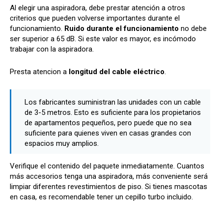
Al elegir una aspiradora, debe prestar atención a otros
criterios que pueden volverse importantes durante el
funcionamiento.
Ruido durante el funcionamiento
no debe
ser superior a 65 dB. Si este valor es mayor, es incómodo
trabajar con la aspiradora.
Presta atencion a
longitud del cable eléctrico
.
Los fabricantes suministran las unidades con un cable
de 3-5 metros. Esto es suficiente para los propietarios
de apartamentos pequeños, pero puede que no sea
suficiente para quienes viven en casas grandes con
espacios muy amplios.
Verifique el contenido del paquete inmediatamente. Cuantos
más accesorios tenga una aspiradora, más conveniente será
limpiar diferentes revestimientos de piso. Si tienes mascotas
en casa, es recomendable tener un cepillo turbo incluido.