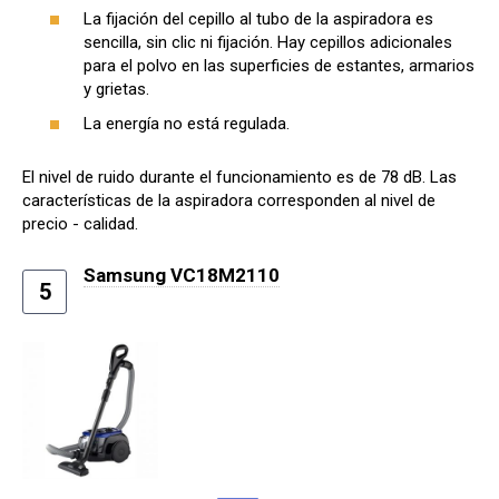
La fijación del cepillo al tubo de la aspiradora es
sencilla, sin clic ni fijación. Hay cepillos adicionales
para el polvo en las superficies de estantes, armarios
y grietas.
La energía no está regulada.
El nivel de ruido durante el funcionamiento es de 78 dB. Las
características de la aspiradora corresponden al nivel de
precio - calidad.
Samsung VC18M2110
5