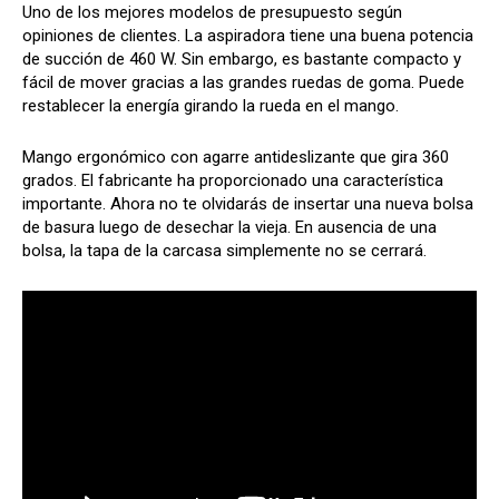
Uno de los mejores modelos de presupuesto según
opiniones de clientes. La aspiradora tiene una buena potencia
de succión de 460 W. Sin embargo, es bastante compacto y
fácil de mover gracias a las grandes ruedas de goma. Puede
restablecer la energía girando la rueda en el mango.
Mango ergonómico con agarre antideslizante que gira 360
grados. El fabricante ha proporcionado una característica
importante. Ahora no te olvidarás de insertar una nueva bolsa
de basura luego de desechar la vieja. En ausencia de una
bolsa, la tapa de la carcasa simplemente no se cerrará.