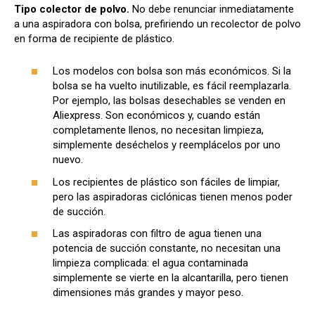
Tipo colector de polvo.
No debe renunciar inmediatamente
a una aspiradora con bolsa, prefiriendo un recolector de polvo
en forma de recipiente de plástico.
Los modelos con bolsa son más económicos. Si la
bolsa se ha vuelto inutilizable, es fácil reemplazarla.
Por ejemplo, las bolsas desechables se venden en
Aliexpress. Son económicos y, cuando están
completamente llenos, no necesitan limpieza,
simplemente deséchelos y reemplácelos por uno
nuevo.
Los recipientes de plástico son fáciles de limpiar,
pero las aspiradoras ciclónicas tienen menos poder
de succión.
Las aspiradoras con filtro de agua tienen una
potencia de succión constante, no necesitan una
limpieza complicada: el agua contaminada
simplemente se vierte en la alcantarilla, pero tienen
dimensiones más grandes y mayor peso.