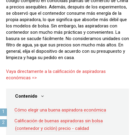
código completo en conocidas plantas de comercio de China
a precios asequibles. Además, después de los experimentos,
se observó que el contenedor consume más energía de la
propia aspiradora, lo que significa que absorbe más débil que
los modelos de bolsa. Sin embargo, las aspiradoras con
contenedor son mucho más prácticas y convenientes. La
basura se sacude fácilmente. No consideramos unidades con
filtro de agua, ya que sus precios son mucho más altos. En
general, elija el dispositivo de acuerdo con su presupuesto y
limpieza y haga su pedido en casa.
Vaya directamente a la calificación de aspiradoras
económicas =>
Contenido
Cómo elegir una buena aspiradora económica
Calificación de buenas aspiradoras sin bolsa
(contenedor y ciclón) precio - calidad