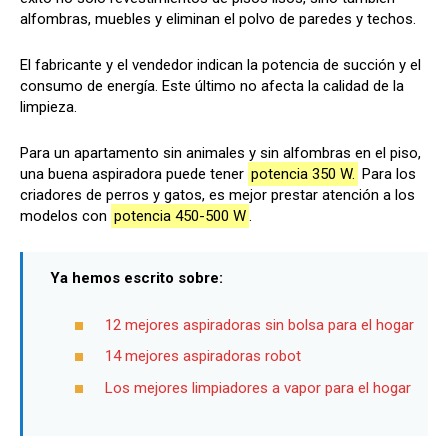
alfombras, muebles y eliminan el polvo de paredes y techos.
El fabricante y el vendedor indican la potencia de succión y el
consumo de energía. Este último no afecta la calidad de la
limpieza.
Para un apartamento sin animales y sin alfombras en el piso,
una buena aspiradora puede tener
potencia 350 W.
Para los
criadores de perros y gatos, es mejor prestar atención a los
modelos con
potencia 450-500 W
.
Ya hemos escrito sobre:
12 mejores aspiradoras sin bolsa para el hogar
14 mejores aspiradoras robot
Los mejores limpiadores a vapor para el hogar