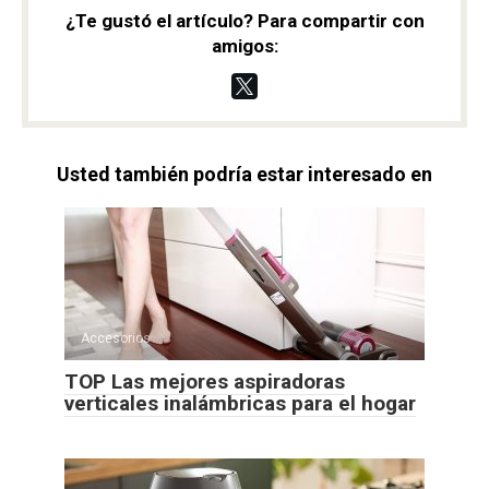
¿Te gustó el artículo? Para compartir con
amigos:
Usted también podría estar interesado en
Accesorios
TOP Las mejores aspiradoras
verticales inalámbricas para el hogar