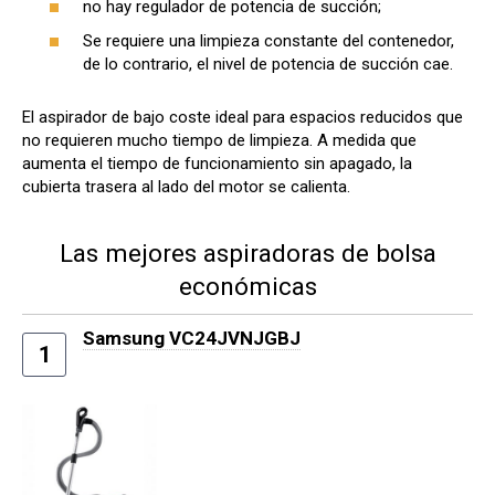
no hay regulador de potencia de succión;
Se requiere una limpieza constante del contenedor,
de lo contrario, el nivel de potencia de succión cae.
El aspirador de bajo coste ideal para espacios reducidos que
no requieren mucho tiempo de limpieza. A medida que
aumenta el tiempo de funcionamiento sin apagado, la
cubierta trasera al lado del motor se calienta.
Las mejores aspiradoras de bolsa
económicas
Samsung VC24JVNJGBJ
1