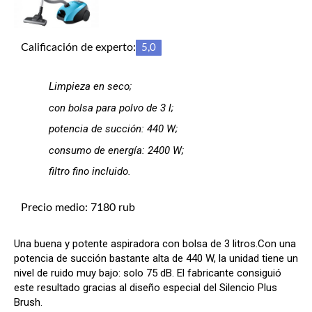
Calificación de experto:
5,0
Limpieza en seco;
con bolsa para polvo de 3 l;
potencia de succión: 440 W;
consumo de energía: 2400 W;
filtro fino incluido.
Precio medio: 7180 rub
Una buena y potente aspiradora con bolsa de 3 litros.Con una
potencia de succión bastante alta de 440 W, la unidad tiene un
nivel de ruido muy bajo: solo 75 dB. El fabricante consiguió
este resultado gracias al diseño especial del Silencio Plus
Brush.