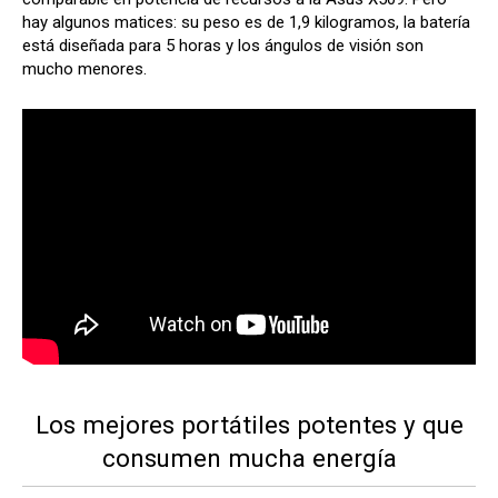
hay algunos matices: su peso es de 1,9 kilogramos, la batería
está diseñada para 5 horas y los ángulos de visión son
mucho menores.
Los mejores portátiles potentes y que
consumen mucha energía