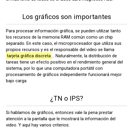
Los gráficos son importantes
Para procesar información gráfica, se pueden utilizar tanto
los recursos de la memoria RAM común como un chip
separado. En este caso, el microprocesador que utiliza sus
propios recursos y es el responsable del video se llama
tarjeta gráfica discreta
... Naturalmente, la distribución de
tareas tiene un efecto positivo en el rendimiento general del
sistema, por lo que una computadora portátil con
procesamiento de gráficos independiente funcionará mejor
bajo carga.
¿TN o IPS?
Si hablamos de gráficos, entonces vale la pena prestar
atención a la pantalla que le mostrará la información del
video. Y aquí hay varios criterios: