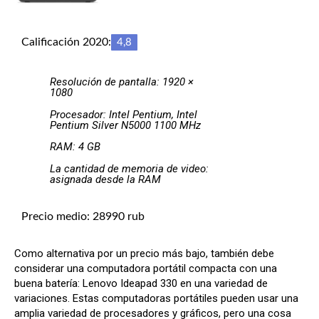
Calificación 2020:
4,8
Resolución de pantalla: 1920 ×
1080
Procesador: Intel Pentium, Intel
Pentium Silver N5000 1100 MHz
RAM: 4 GB
La cantidad de memoria de video:
asignada desde la RAM
Precio medio: 28990 rub
Como alternativa por un precio más bajo, también debe
considerar una computadora portátil compacta con una
buena batería: Lenovo Ideapad 330 en una variedad de
variaciones. Estas computadoras portátiles pueden usar una
amplia variedad de procesadores y gráficos, pero una cosa