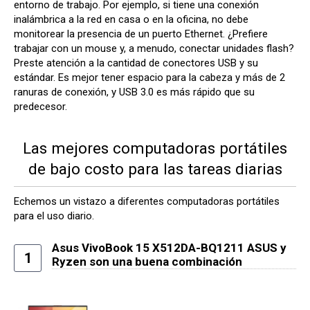
entorno de trabajo. Por ejemplo, si tiene una conexión
inalámbrica a la red en casa o en la oficina, no debe
monitorear la presencia de un puerto Ethernet. ¿Prefiere
trabajar con un mouse y, a menudo, conectar unidades flash?
Preste atención a la cantidad de conectores USB y su
estándar. Es mejor tener espacio para la cabeza y más de 2
ranuras de conexión, y USB 3.0 es más rápido que su
predecesor.
Las mejores computadoras portátiles
de bajo costo para las tareas diarias
Echemos un vistazo a diferentes computadoras portátiles
para el uso diario.
Asus VivoBook 15 X512DA-BQ1211 ASUS y
1
Ryzen son una buena combinación