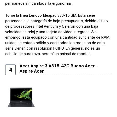
permanece sin cambios: la ergonomía.
Tome la línea Lenovo Ideapad 330-15IGM. Esta serie
pertenece a la categoría de bajo presupuesto, debido al uso
de procesadores Intel Pentium y Celeron con una baja
velocidad de reloj y una tarjeta de video integrada. Sin
embargo, está equipado con una cantidad suficiente de RAM,
unidad de estado sólido y casi todos los modelos de esta
serie vienen con resolución FullHD. En general, no es un
caballo de pura raza, pero sí un animal de montar.
Acer Aspire 3 A315-42G Bueno Acer -
4
Aspire Acer