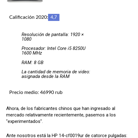
Calificación 2020:
4,7
Resolución de pantalla: 1920 ×
1080
Procesador: Intel Core i5 8250U
1600 MHz
RAM: 8 GB
La cantidad de memoria de video:
asignada desde la RAM
Precio medio: 46990 rub
Ahora, de los fabricantes chinos que han ingresado al
mercado relativamente recientemente, pasemos a los
"experimentados".
Ante nosotros está la HP 14-cf0019ur de catorce pulgadas: