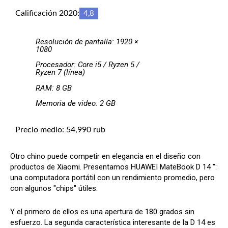
Calificación 2020:
4,8
Resolución de pantalla: 1920 ×
1080
Procesador: Core i5 / Ryzen 5 /
Ryzen 7 (línea)
RAM: 8 GB
Memoria de video: 2 GB
Precio medio: 54,990 rub
Otro chino puede competir en elegancia en el diseño con
productos de Xiaomi. Presentamos HUAWEI MateBook D 14 ″:
una computadora portátil con un rendimiento promedio, pero
con algunos "chips" útiles.
Y el primero de ellos es una apertura de 180 grados sin
esfuerzo. La segunda característica interesante de la D 14 es