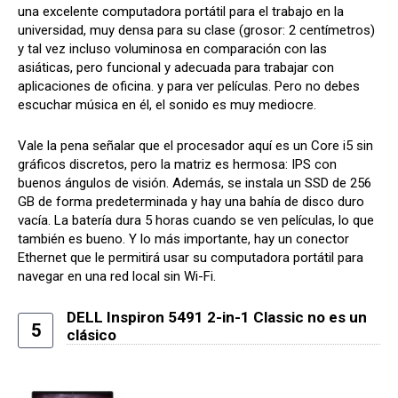
una excelente computadora portátil para el trabajo en la
universidad, muy densa para su clase (grosor: 2 centímetros)
y tal vez incluso voluminosa en comparación con las
asiáticas, pero funcional y adecuada para trabajar con
aplicaciones de oficina. y para ver películas. Pero no debes
escuchar música en él, el sonido es muy mediocre.
Vale la pena señalar que el procesador aquí es un Core i5 sin
gráficos discretos, pero la matriz es hermosa: IPS con
buenos ángulos de visión. Además, se instala un SSD de 256
GB de forma predeterminada y hay una bahía de disco duro
vacía. La batería dura 5 horas cuando se ven películas, lo que
también es bueno. Y lo más importante, hay un conector
Ethernet que le permitirá usar su computadora portátil para
navegar en una red local sin Wi-Fi.
DELL Inspiron 5491 2-in-1 Classic no es un
5
clásico