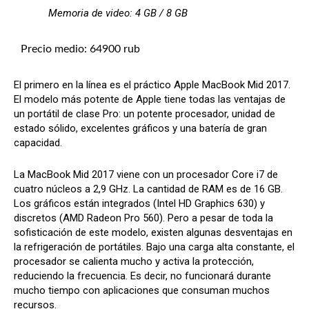
Memoria de video: 4 GB / 8 GB
Precio medio: 64900 rub
El primero en la línea es el práctico Apple MacBook Mid 2017.
El modelo más potente de Apple tiene todas las ventajas de
un portátil de clase Pro: un potente procesador, unidad de
estado sólido, excelentes gráficos y una batería de gran
capacidad.
La MacBook Mid 2017 viene con un procesador Core i7 de
cuatro núcleos a 2,9 GHz. La cantidad de RAM es de 16 GB.
Los gráficos están integrados (Intel HD Graphics 630) y
discretos (AMD Radeon Pro 560). Pero a pesar de toda la
sofisticación de este modelo, existen algunas desventajas en
la refrigeración de portátiles. Bajo una carga alta constante, el
procesador se calienta mucho y activa la protección,
reduciendo la frecuencia. Es decir, no funcionará durante
mucho tiempo con aplicaciones que consuman muchos
recursos.