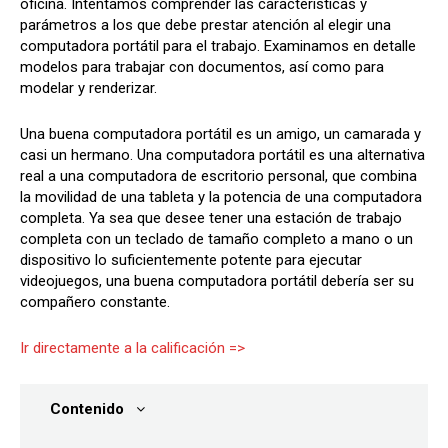
oficina. Intentamos comprender las características y
parámetros a los que debe prestar atención al elegir una
computadora portátil para el trabajo. Examinamos en detalle
modelos para trabajar con documentos, así como para
modelar y renderizar.
Una buena computadora portátil es un amigo, un camarada y
casi un hermano. Una computadora portátil es una alternativa
real a una computadora de escritorio personal, que combina
la movilidad de una tableta y la potencia de una computadora
completa. Ya sea que desee tener una estación de trabajo
completa con un teclado de tamaño completo a mano o un
dispositivo lo suficientemente potente para ejecutar
videojuegos, una buena computadora portátil debería ser su
compañero constante.
Ir directamente a la calificación =>
Contenido