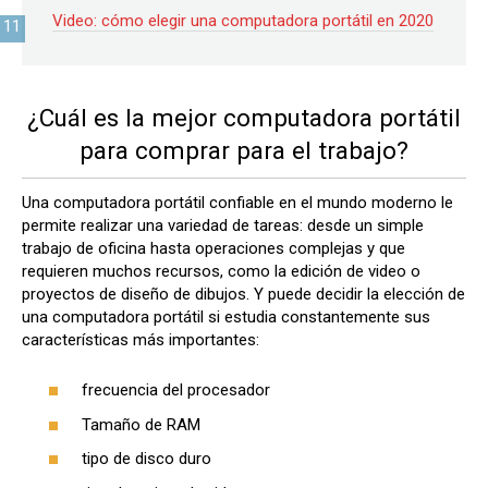
Video: cómo elegir una computadora portátil en 2020
¿Cuál es la mejor computadora portátil
para comprar para el trabajo?
Una computadora portátil confiable en el mundo moderno le
permite realizar una variedad de tareas: desde un simple
trabajo de oficina hasta operaciones complejas y que
requieren muchos recursos, como la edición de video o
proyectos de diseño de dibujos. Y puede decidir la elección de
una computadora portátil si estudia constantemente sus
características más importantes:
frecuencia del procesador
Tamaño de RAM
tipo de disco duro