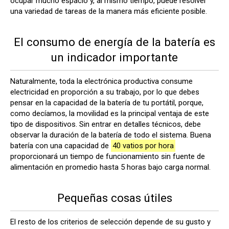
ocupar mucho espacio y, al mismo tiempo, puede resolver
una variedad de tareas de la manera más eficiente posible.
El consumo de energía de la batería es
un indicador importante
Naturalmente, toda la electrónica productiva consume
electricidad en proporción a su trabajo, por lo que debes
pensar en la capacidad de la batería de tu portátil, porque,
como decíamos, la movilidad es la principal ventaja de este
tipo de dispositivos. Sin entrar en detalles técnicos, debe
observar la duración de la batería de todo el sistema. Buena
batería con una capacidad de
40 vatios por hora
proporcionará un tiempo de funcionamiento sin fuente de
alimentación en promedio hasta 5 horas bajo carga normal.
Pequeñas cosas útiles
El resto de los criterios de selección depende de su gusto y