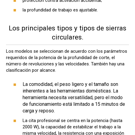
protección contra activación accidental;
la profundidad de trabajo es ajustable.
Los principales tipos y tipos de sierras
circulares.
Los modelos se seleccionan de acuerdo con los parámetros
requeridos de la potencia de la profundidad de corte, el
número de revoluciones y las velocidades. También hay una
clasificación por alcance.
La comodidad, el peso ligero y el tamaño son
inherentes a las herramientas domésticas. La
herramienta necesita versatilidad, pero el modo
de funcionamiento está limitado a 15 minutos de
carga y reposo.
La cita profesional se centra en la potencia (hasta
2000 W), la capacidad de estabilizar el trabajo a la
misma velocidad, la resistencia con una exposición