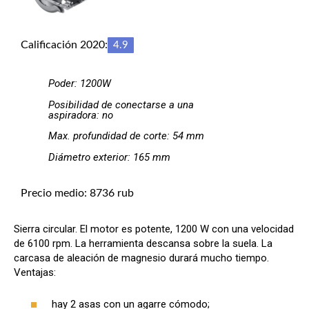
Calificación 2020:
4.9
Poder: 1200W
Posibilidad de conectarse a una
aspiradora: no
Max. profundidad de corte: 54 mm
Diámetro exterior: 165 mm
Precio medio: 8736 rub
Sierra circular. El motor es potente, 1200 W con una velocidad
de 6100 rpm. La herramienta descansa sobre la suela. La
carcasa de aleación de magnesio durará mucho tiempo.
Ventajas:
hay 2 asas con un agarre cómodo;