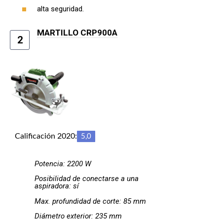
alta seguridad.
MARTILLO CRP900А
2
Calificación 2020:
5,0
Potencia: 2200 W
Posibilidad de conectarse a una
aspiradora: sí
Max. profundidad de corte: 85 mm
Diámetro exterior: 235 mm