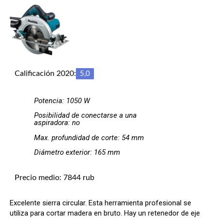
Calificación 2020:
5,0
Potencia: 1050 W
Posibilidad de conectarse a una
aspiradora: no
Max. profundidad de corte: 54 mm
Diámetro exterior: 165 mm
Precio medio: 7844 rub
Excelente sierra circular. Esta herramienta profesional se
utiliza para cortar madera en bruto. Hay un retenedor de eje