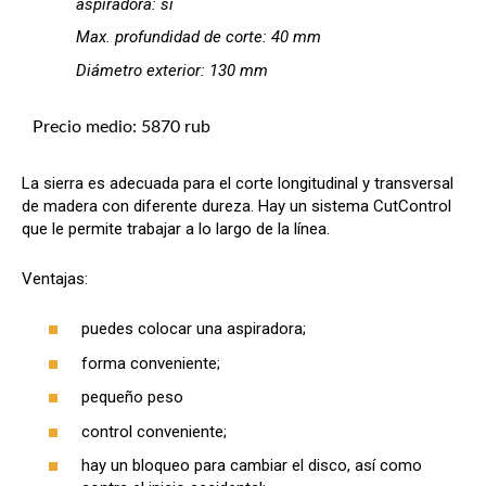
aspiradora: sí
Max. profundidad de corte: 40 mm
Diámetro exterior: 130 mm
Precio medio: 5870 rub
La sierra es adecuada para el corte longitudinal y transversal
de madera con diferente dureza. Hay un sistema CutControl
que le permite trabajar a lo largo de la línea.
Ventajas:
puedes colocar una aspiradora;
forma conveniente;
pequeño peso
control conveniente;
hay un bloqueo para cambiar el disco, así como