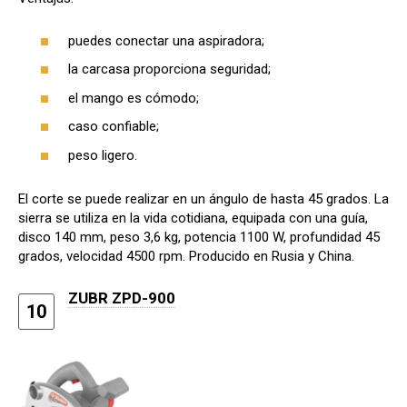
puedes conectar una aspiradora;
la carcasa proporciona seguridad;
el mango es cómodo;
caso confiable;
peso ligero.
El corte se puede realizar en un ángulo de hasta 45 grados. La
sierra se utiliza en la vida cotidiana, equipada con una guía,
disco 140 mm, peso 3,6 kg, potencia 1100 W, profundidad 45
grados, velocidad 4500 rpm. Producido en Rusia y China.
ZUBR ZPD-900
10