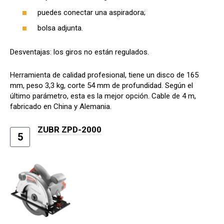
puedes conectar una aspiradora;
bolsa adjunta.
Desventajas: los giros no están regulados.
Herramienta de calidad profesional, tiene un disco de 165
mm, peso 3,3 kg, corte 54 mm de profundidad. Según el
último parámetro, esta es la mejor opción. Cable de 4 m,
fabricado en China y Alemania.
ZUBR ZPD-2000
5