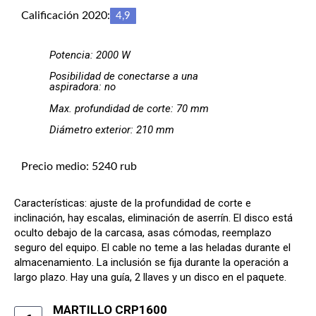
Calificación 2020:
4,9
Potencia: 2000 W
Posibilidad de conectarse a una
aspiradora: no
Max. profundidad de corte: 70 mm
Diámetro exterior: 210 mm
Precio medio: 5240 rub
Características: ajuste de la profundidad de corte e
inclinación, hay escalas, eliminación de aserrín. El disco está
oculto debajo de la carcasa, asas cómodas, reemplazo
seguro del equipo. El cable no teme a las heladas durante el
almacenamiento. La inclusión se fija durante la operación a
largo plazo. Hay una guía, 2 llaves y un disco en el paquete.
MARTILLO CRP1600