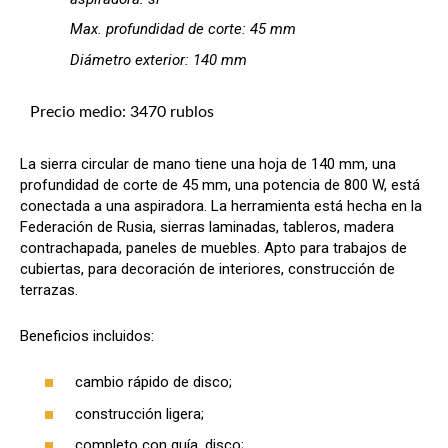
Max. profundidad de corte: 45 mm
Diámetro exterior: 140 mm
Precio medio: 3470 rublos
La sierra circular de mano tiene una hoja de 140 mm, una
profundidad de corte de 45 mm, una potencia de 800 W, está
conectada a una aspiradora. La herramienta está hecha en la
Federación de Rusia, sierras laminadas, tableros, madera
contrachapada, paneles de muebles. Apto para trabajos de
cubiertas, para decoración de interiores, construcción de
terrazas.
Beneficios incluidos:
cambio rápido de disco;
construcción ligera;
completo con guía, disco;