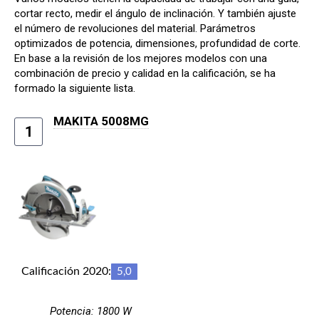
cortar recto, medir el ángulo de inclinación. Y también ajuste
el número de revoluciones del material. Parámetros
optimizados de potencia, dimensiones, profundidad de corte.
En base a la revisión de los mejores modelos con una
combinación de precio y calidad en la calificación, se ha
formado la siguiente lista.
MAKITA 5008MG
1
Calificación 2020:
5,0
Potencia: 1800 W