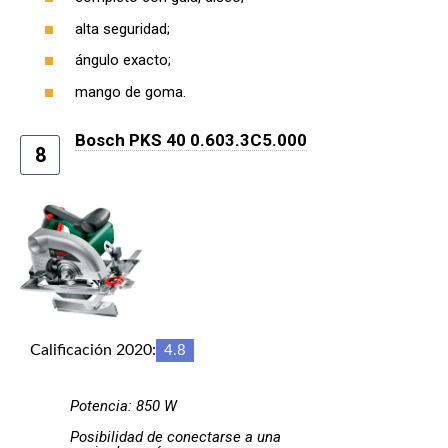
alta seguridad;
ángulo exacto;
mango de goma.
Bosch PKS 40 0.603.3C5.000
8
Calificación 2020:
4.8
Potencia: 850 W
Posibilidad de conectarse a una