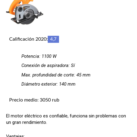
Calificación 2020:
4,7
Potencia: 1100 W
Conexión de aspiradora: Sí
Max. profundidad de corte: 45 mm
Diámetro exterior: 140 mm
Precio medio: 3050 rub
El motor eléctrico es confiable, funciona sin problemas con
un gran rendimiento.
Ventajas: