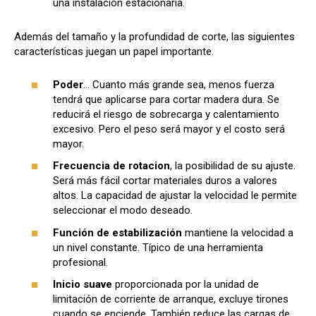
una instalación estacionaria.
Además del tamaño y la profundidad de corte, las siguientes
características juegan un papel importante.
Poder
... Cuanto más grande sea, menos fuerza
tendrá que aplicarse para cortar madera dura. Se
reducirá el riesgo de sobrecarga y calentamiento
excesivo. Pero el peso será mayor y el costo será
mayor.
Frecuencia de rotacion
, la posibilidad de su ajuste.
Será más fácil cortar materiales duros a valores
altos. La capacidad de ajustar la velocidad le permite
seleccionar el modo deseado.
Función de estabilización
mantiene la velocidad a
un nivel constante. Típico de una herramienta
profesional.
Inicio suave
proporcionada por la unidad de
limitación de corriente de arranque, excluye tirones
cuando se enciende. También reduce las cargas de