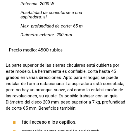
Potencia: 2000 W
Posibilidad de conectarse a una
aspiradora: sí
Max. profundidad de corte: 65 m
Diámetro exterior: 200 mm
Precio medio: 4500 rublos
La parte superior de las sierras circulares está cubierta por
este modelo. La herramienta es confiable, corta hasta 45
grados en varias direcciones. Apto para el hogar, se puede
instalar de forma estacionaria. La aspiradora está conectada,
pero no hay un arranque suave, así como la estabilización de
las revoluciones, su ajuste. Es posible trabajar con un guía.
Diámetro del disco 200 mm, peso superior a 7 kg, profundidad
de corte 65 mm. Beneficios también:
fácil acceso a los cepillos;