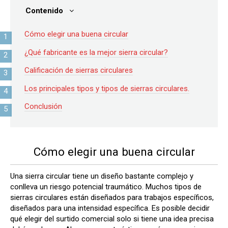
Contenido
Cómo elegir una buena circular
¿Qué fabricante es la mejor sierra circular?
Calificación de sierras circulares
Los principales tipos y tipos de sierras circulares.
Conclusión
Cómo elegir una buena circular
Una sierra circular tiene un diseño bastante complejo y
conlleva un riesgo potencial traumático. Muchos tipos de
sierras circulares están diseñados para trabajos específicos,
diseñados para una intensidad específica. Es posible decidir
qué elegir del surtido comercial solo si tiene una idea precisa