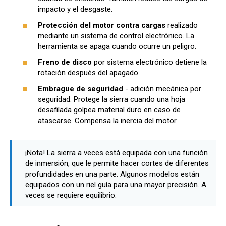
impacto y el desgaste.
Protección del motor contra cargas
realizado
mediante un sistema de control electrónico. La
herramienta se apaga cuando ocurre un peligro.
Freno de disco
por sistema electrónico detiene la
rotación después del apagado.
Embrague de seguridad
- adición mecánica por
seguridad. Protege la sierra cuando una hoja
desafilada golpea material duro en caso de
atascarse. Compensa la inercia del motor.
¡Nota! La sierra a veces está equipada con una función
de inmersión, que le permite hacer cortes de diferentes
profundidades en una parte. Algunos modelos están
equipados con un riel guía para una mayor precisión. A
veces se requiere equilibrio.