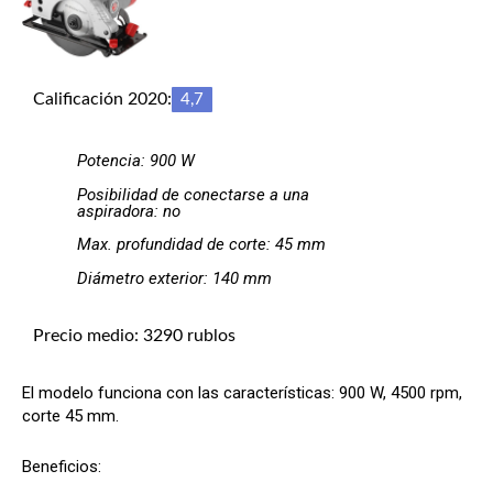
Calificación 2020:
4,7
Potencia: 900 W
Posibilidad de conectarse a una
aspiradora: no
Max. profundidad de corte: 45 mm
Diámetro exterior: 140 mm
Precio medio: 3290 rublos
El modelo funciona con las características: 900 W, 4500 rpm,
corte 45 mm.
Beneficios: