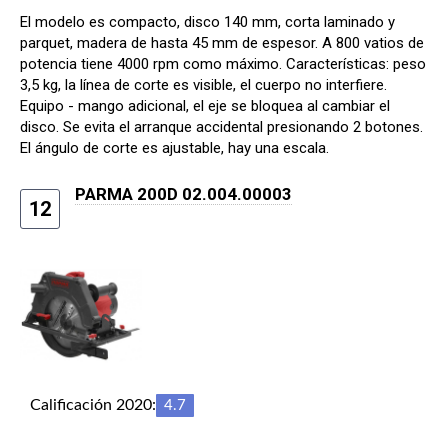
El modelo es compacto, disco 140 mm, corta laminado y
parquet, madera de hasta 45 mm de espesor. A 800 vatios de
potencia tiene 4000 rpm como máximo. Características: peso
3,5 kg, la línea de corte es visible, el cuerpo no interfiere.
Equipo - mango adicional, el eje se bloquea al cambiar el
disco. Se evita el arranque accidental presionando 2 botones.
El ángulo de corte es ajustable, hay una escala.
PARMA 200D 02.004.00003
12
Calificación 2020:
4.7