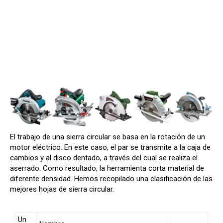
El trabajo de una sierra circular se basa en la rotación de un
motor eléctrico. En este caso, el par se transmite a la caja de
cambios y al disco dentado, a través del cual se realiza el
aserrado. Como resultado, la herramienta corta material de
diferente densidad. Hemos recopilado una clasificación de las
mejores hojas de sierra circular.
Un