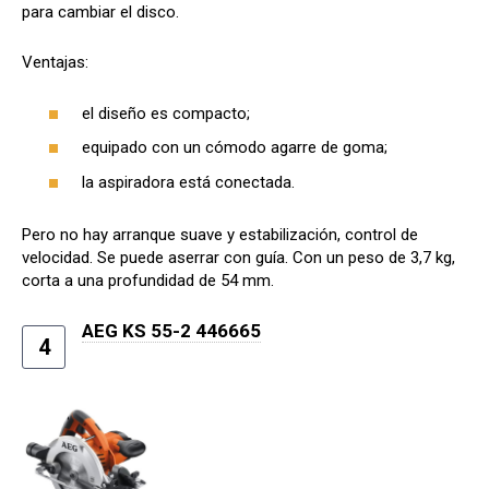
para cambiar el disco.
Ventajas:
el diseño es compacto;
equipado con un cómodo agarre de goma;
la aspiradora está conectada.
Pero no hay arranque suave y estabilización, control de
velocidad. Se puede aserrar con guía. Con un peso de 3,7 kg,
corta a una profundidad de 54 mm.
AEG KS 55-2 446665
4