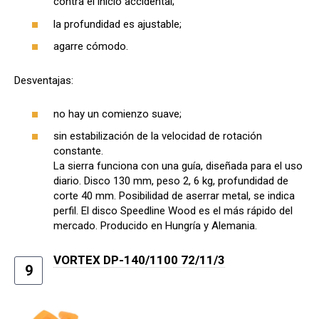
contra el inicio accidental;
la profundidad es ajustable;
agarre cómodo.
Desventajas:
no hay un comienzo suave;
sin estabilización de la velocidad de rotación
constante.
La sierra funciona con una guía, diseñada para el uso
diario. Disco 130 mm, peso 2, 6 kg, profundidad de
corte 40 mm. Posibilidad de aserrar metal, se indica
perfil. El disco Speedline Wood es el más rápido del
mercado. Producido en Hungría y Alemania.
VORTEX DP-140/1100 72/11/3
9