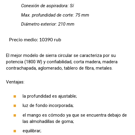
Conexión de aspiradora: Sí
Max. profundidad de corte: 75 mm
Diámetro exterior: 210 mm
Precio medio: 10390 rub
El mejor modelo de sierra circular se caracteriza por su
potencia (1800 W) y confiabilidad, corta madera, madera
contrachapada, aglomerado, tablero de fibra, metales.
Ventajas:
la profundidad es ajustable;
luz de fondo incorporada;
el mango es cómodo ya que se encuentra debajo de
las almohadillas de goma;
equilibrar;