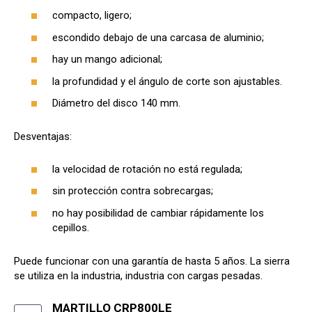
compacto, ligero;
escondido debajo de una carcasa de aluminio;
hay un mango adicional;
la profundidad y el ángulo de corte son ajustables.
Diámetro del disco 140 mm.
Desventajas:
la velocidad de rotación no está regulada;
sin protección contra sobrecargas;
no hay posibilidad de cambiar rápidamente los
cepillos.
Puede funcionar con una garantía de hasta 5 años. La sierra
se utiliza en la industria, industria con cargas pesadas.
MARTILLO CRP800LE