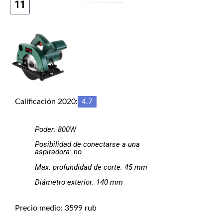
11
Calificación 2020:
4.7
Poder: 800W
Posibilidad de conectarse a una
aspiradora: no
Max. profundidad de corte: 45 mm
Diámetro exterior: 140 mm
Precio medio: 3599 rub