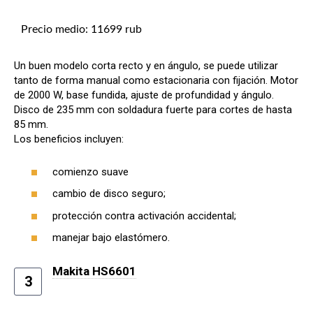
Precio medio: 11699 rub
Un buen modelo corta recto y en ángulo, se puede utilizar
tanto de forma manual como estacionaria con fijación. Motor
de 2000 W, base fundida, ajuste de profundidad y ángulo.
Disco de 235 mm con soldadura fuerte para cortes de hasta
85 mm.
Los beneficios incluyen:
comienzo suave
cambio de disco seguro;
protección contra activación accidental;
manejar bajo elastómero.
Makita HS6601
3