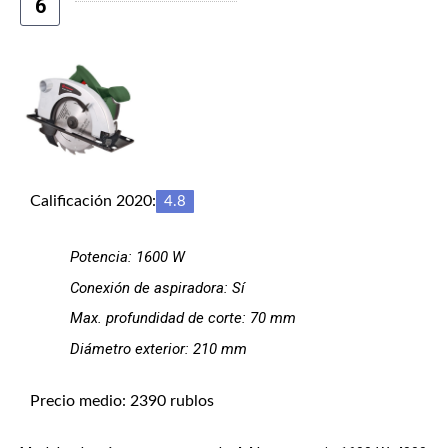
6
Calificación 2020:
4.8
Potencia: 1600 W
Conexión de aspiradora: Sí
Max. profundidad de corte: 70 mm
Diámetro exterior: 210 mm
Precio medio: 2390 rublos