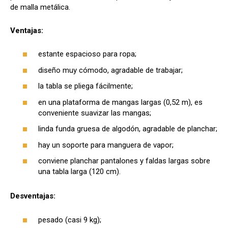
de malla metálica.
Ventajas:
estante espacioso para ropa;
diseño muy cómodo, agradable de trabajar;
la tabla se pliega fácilmente;
en una plataforma de mangas largas (0,52 m), es
conveniente suavizar las mangas;
linda funda gruesa de algodón, agradable de planchar;
hay un soporte para manguera de vapor;
conviene planchar pantalones y faldas largas sobre
una tabla larga (120 cm).
Desventajas:
pesado (casi 9 kg);