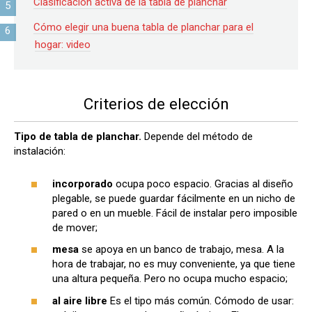
Clasificación activa de la tabla de planchar
Cómo elegir una buena tabla de planchar para el
hogar: video
Criterios de elección
Tipo de tabla de planchar.
Depende del método de
instalación:
incorporado
ocupa poco espacio. Gracias al diseño
plegable, se puede guardar fácilmente en un nicho de
pared o en un mueble. Fácil de instalar pero imposible
de mover;
mesa
se apoya en un banco de trabajo, mesa. A la
hora de trabajar, no es muy conveniente, ya que tiene
una altura pequeña. Pero no ocupa mucho espacio;
al aire libre
Es el tipo más común. Cómodo de usar: