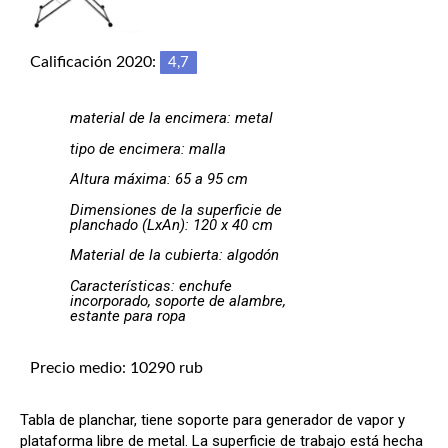
Calificación 2020:
4,7
material de la encimera: metal
tipo de encimera: malla
Altura máxima: 65 a 95 cm
Dimensiones de la superficie de
planchado (LxAn): 120 x 40 cm
Material de la cubierta: algodón
Características: enchufe
incorporado, soporte de alambre,
estante para ropa
Precio medio: 10290 rub
Tabla de planchar, tiene soporte para generador de vapor y
plataforma libre de metal. La superficie de trabajo está hecha