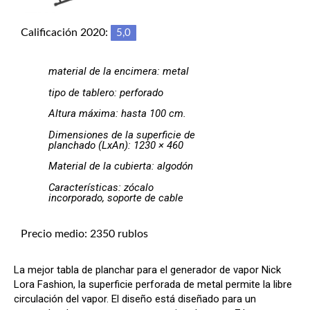
Calificación 2020:
5,0
material de la encimera: metal
tipo de tablero: perforado
Altura máxima: hasta 100 cm.
Dimensiones de la superficie de
planchado (LxAn): 1230 × 460
Material de la cubierta: algodón
Características: zócalo
incorporado, soporte de cable
Precio medio: 2350 rublos
La mejor tabla de planchar para el generador de vapor Nick
Lora Fashion, la superficie perforada de metal permite la libre
circulación del vapor. El diseño está diseñado para un