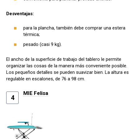
Desventajas:
para la plancha, también debe comprar una estera
térmica;
pesado (casi 9 kg).
El ancho de la superficie de trabajo del tablero le permite
organizar las cosas de la manera más conveniente posible.
Los pequeños detalles se pueden suavizar bien. La altura es
regulable en escalones, de 76 a 98 cm.
MIE Felisa
4