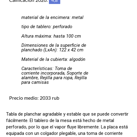
Calificación 2020:
4,8
material de la encimera: metal
tipo de tablero: perforado
Altura máxima: hasta 100 cm
Dimensiones de la superficie de
planchado (LxAn): 122 x 42 cm
Material de la cubierta: algodón
Características: Toma de
corriente incorporada, Soporte de
alambre, Rejilla para ropa, Rejilla
para camisas
Precio medio: 2033 rub
Tabla de planchar agradable y estable que se puede convertir
fácilmente. El tablero de la mesa está hecho de metal
perforado, por lo que el vapor fluye libremente. La placa está
equipada con un colgador plegable, una toma de corriente