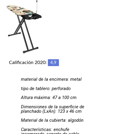
Calificación 2020:
4,9
material de la encimera: metal
tipo de tablero: perforado
Altura máxima: 47 a 100 cm
Dimensiones de la superficie de
planchado (LxAn): 123 x 46 cm
Material de la cubierta: algodón
Características: enchufe
incorporado, soporte de cable,