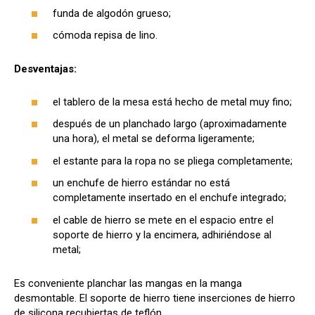
funda de algodón grueso;
cómoda repisa de lino.
Desventajas:
el tablero de la mesa está hecho de metal muy fino;
después de un planchado largo (aproximadamente
una hora), el metal se deforma ligeramente;
el estante para la ropa no se pliega completamente;
un enchufe de hierro estándar no está
completamente insertado en el enchufe integrado;
el cable de hierro se mete en el espacio entre el
soporte de hierro y la encimera, adhiriéndose al
metal;
Es conveniente planchar las mangas en la manga
desmontable. El soporte de hierro tiene inserciones de hierro
de silicona recubiertas de teflón.