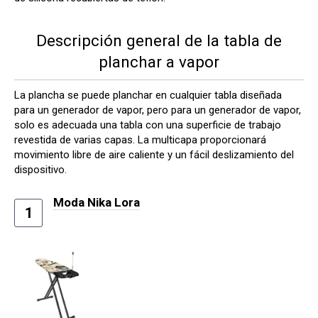
Descripción general de la tabla de
planchar a vapor
La plancha se puede planchar en cualquier tabla diseñada
para un generador de vapor, pero para un generador de vapor,
solo es adecuada una tabla con una superficie de trabajo
revestida de varias capas. La multicapa proporcionará
movimiento libre de aire caliente y un fácil deslizamiento del
dispositivo.
Moda Nika Lora
1