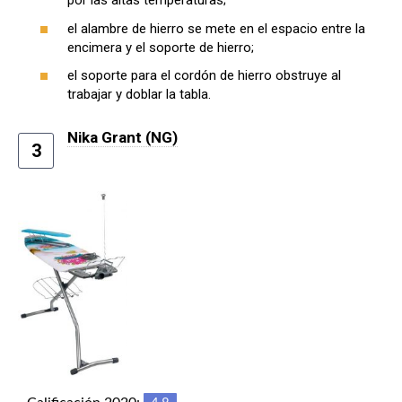
por las altas temperaturas;
el alambre de hierro se mete en el espacio entre la
encimera y el soporte de hierro;
el soporte para el cordón de hierro obstruye al
trabajar y doblar la tabla.
Nika Grant (NG)
3