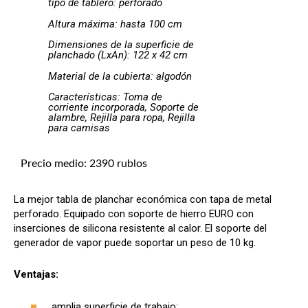
tipo de tablero: perforado
Altura máxima: hasta 100 cm
Dimensiones de la superficie de
planchado (LxAn): 122 x 42 cm
Material de la cubierta: algodón
Características: Toma de
corriente incorporada, Soporte de
alambre, Rejilla para ropa, Rejilla
para camisas
Precio medio: 2390 rublos
La mejor tabla de planchar económica con tapa de metal
perforado. Equipado con soporte de hierro EURO con
inserciones de silicona resistente al calor. El soporte del
generador de vapor puede soportar un peso de 10 kg.
Ventajas:
amplia superficie de trabajo;