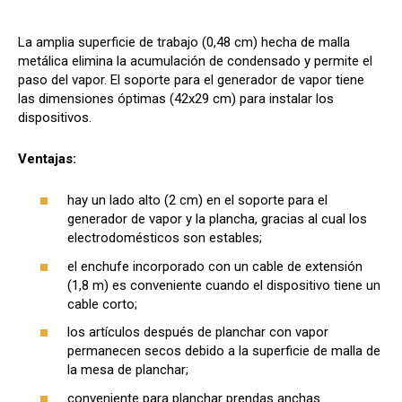
La amplia superficie de trabajo (0,48 cm) hecha de malla
metálica elimina la acumulación de condensado y permite el
paso del vapor. El soporte para el generador de vapor tiene
las dimensiones óptimas (42x29 cm) para instalar los
dispositivos.
Ventajas:
hay un lado alto (2 cm) en el soporte para el
generador de vapor y la plancha, gracias al cual los
electrodomésticos son estables;
el enchufe incorporado con un cable de extensión
(1,8 m) es conveniente cuando el dispositivo tiene un
cable corto;
los artículos después de planchar con vapor
permanecen secos debido a la superficie de malla de
la mesa de planchar;
conveniente para planchar prendas anchas.