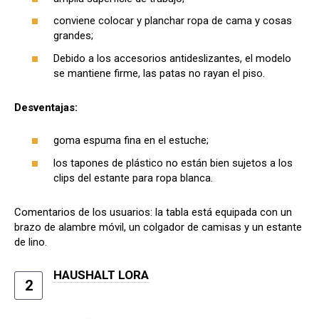
conviene colocar y planchar ropa de cama y cosas
grandes;
Debido a los accesorios antideslizantes, el modelo
se mantiene firme, las patas no rayan el piso.
Desventajas:
goma espuma fina en el estuche;
los tapones de plástico no están bien sujetos a los
clips del estante para ropa blanca.
Comentarios de los usuarios: la tabla está equipada con un
brazo de alambre móvil, un colgador de camisas y un estante
de lino.
HAUSHALT LORA
2