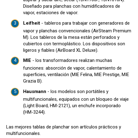
Diseñado para planchas con humidificadores de
vapor, estaciones de vapor.
Leifheit
- tableros para trabajar con generadores de
vapor y planchas convencionales (AirSteam Premium
M). Los tableros de la mesa están perforados y
cubiertos con termoplástico. Los dispositivos son
ligeros y fiables (AirBoard XL Deluxe).
MIE
- los transformadores realizan muchas
funciones: absorción de vapor, calentamiento de
superficies, ventilación (MIE Felina, MIE Prestige, MIE
Grazia B).
Hausmann
- los modelos son portátiles y
multifuncionales, equipados con un bloqueo de viaje
(Light Board, HM-2121), un enchufe incorporado
(HM-3244).
Las mejores tablas de planchar son artículos prácticos y
multifuncionales.