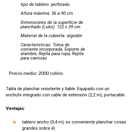
tipo de tablero: perforado
Altura máxima: 56 a 90 cm
Dimensiones de la superficie de
planchado (LxAn): 122 x 39 cm
Material de la cubierta: algodón
Características: Toma de
corriente incorporada, Soporte de
alambre, Rejilla para ropa, Rejilla
para camisas
Precio medio: 2000 rublos
Tabla de planchar resistente y fiable. Equipado con un
enchufe integrado con cable de extensión (2,2 m), portacable.
Ventajas:
tablero ancho (0,4 m), es conveniente planchar cosas
grandes sobre él;