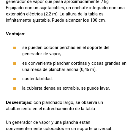
generador de vapor que pesa aproximadamente 7 kg.
Equipado con un sujetacables, un enchufe integrado con una
extensión eléctrica (2,2 m). La altura de la tabla es
infinitamente ajustable. Puede alcanzar los 100 cm.
Ventajas:
se pueden colocar perchas en el soporte del
generador de vapor;
es conveniente planchar cortinas y cosas grandes en
una mesa de planchar ancha (0,46 m);
sustentabilidad;
la cubierta densa es extraíble, se puede lavar.
Desventajas:
con planchado largo, se observa un
abultamiento en el estrechamiento de la tabla.
Un generador de vapor y una plancha están
convenientemente colocados en un soporte universal.