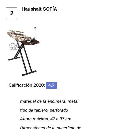
Haushalt SOFÍA
2
Calificación 2020:
4,9
material de la encimera: metal
tipo de tablero: perforado
Altura máxima: 47 a 97 cm
Dimensiones de la superficie de