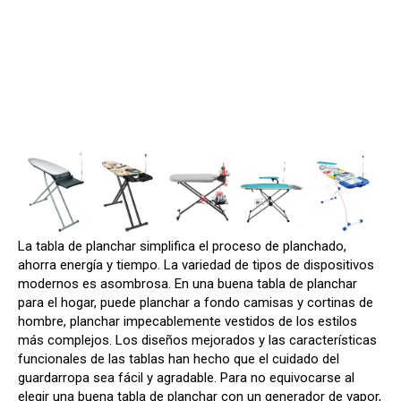
La tabla de planchar simplifica el proceso de planchado,
ahorra energía y tiempo. La variedad de tipos de dispositivos
modernos es asombrosa. En una buena tabla de planchar
para el hogar, puede planchar a fondo camisas y cortinas de
hombre, planchar impecablemente vestidos de los estilos
más complejos. Los diseños mejorados y las características
funcionales de las tablas han hecho que el cuidado del
guardarropa sea fácil y agradable. Para no equivocarse al
elegir una buena tabla de planchar con un generador de vapor,