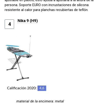
persona. Soporte EURO con incrustaciones de silicona
resistente al calor para planchas recubiertas de teflón.
Nika 9 (H9)
4
Calificación 2020:
4,6
material de la encimera: metal