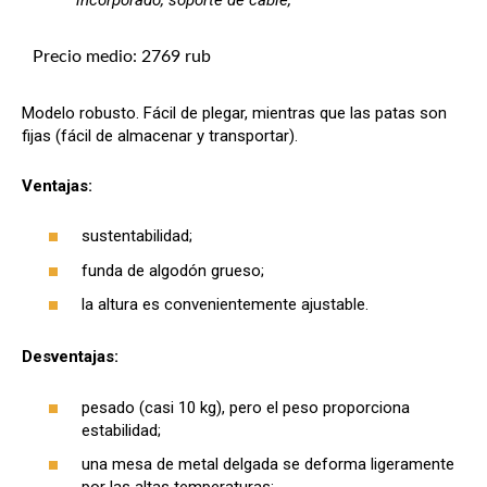
Precio medio: 2769 rub
Modelo robusto. Fácil de plegar, mientras que las patas son
fijas (fácil de almacenar y transportar).
Ventajas:
sustentabilidad;
funda de algodón grueso;
la altura es convenientemente ajustable.
Desventajas:
pesado (casi 10 kg), pero el peso proporciona
estabilidad;
una mesa de metal delgada se deforma ligeramente