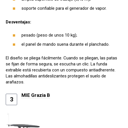
soporte confiable para el generador de vapor.
Desventajas:
pesado (peso de unos 10 kg);
el panel de mando suena durante el planchado.
El diseño se pliega fácilmente. Cuando se pliegan, las patas
se fijan de forma segura, se escucha un clic. La funda
extraíble está recubierta con un compuesto antiadherente.
Las almohadillas antideslizantes protegen el suelo de
arañazos.
MIE Grazia B
3