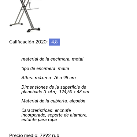
Calificación 2020:
4,8
material de la encimera: metal
tipo de encimera: malla
Altura máxima: 76 a 98 cm
Dimensiones de la superficie de
planchado (LxAn): 124,50 x 48 cm
Material de la cubierta: algodón
Características: enchufe
incorporado, soporte de alambre,
estante para ropa
Precio medio: 7992 rub