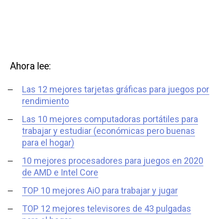
Ahora lee:
Las 12 mejores tarjetas gráficas para juegos por
rendimiento
Las 10 mejores computadoras portátiles para
trabajar y estudiar (económicas pero buenas
para el hogar)
10 mejores procesadores para juegos en 2020
de AMD e Intel Core
TOP 10 mejores AiO para trabajar y jugar
TOP 12 mejores televisores de 43 pulgadas