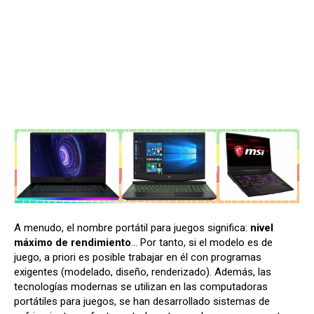
A menudo, el nombre portátil para juegos significa:
nivel
máximo de rendimiento
... Por tanto, si el modelo es de
juego, a priori es posible trabajar en él con programas
exigentes (modelado, diseño, renderizado). Además, las
tecnologías modernas se utilizan en las computadoras
portátiles para juegos, se han desarrollado sistemas de