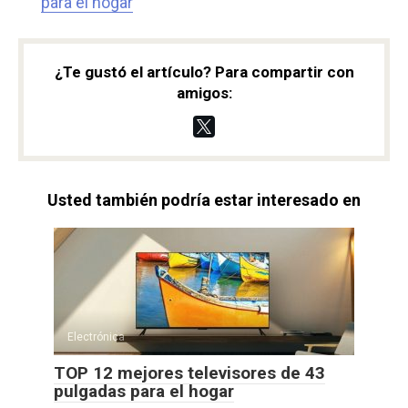
para el hogar
¿Te gustó el artículo? Para compartir con
amigos:
Usted también podría estar interesado en
Electrónica
TOP 12 mejores televisores de 43
pulgadas para el hogar