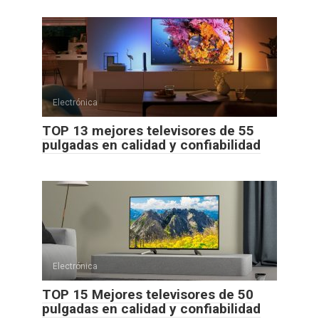
Electrónica
TOP 13 mejores televisores de 55
pulgadas en calidad y confiabilidad
Electrónica
TOP 15 Mejores televisores de 50
pulgadas en calidad y confiabilidad