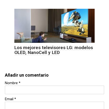
Electrónica
Los mejores televisores LG: modelos
OLED, NanoCell y LED
Añadir un comentario
Nombre
*
Email
*