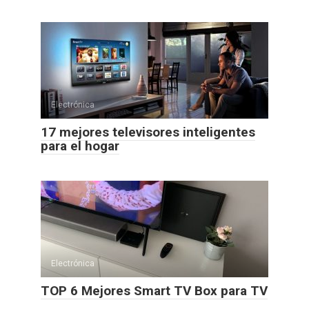
Electrónica
17 mejores televisores inteligentes
para el hogar
Electrónica
TOP 6 Mejores Smart TV Box para TV