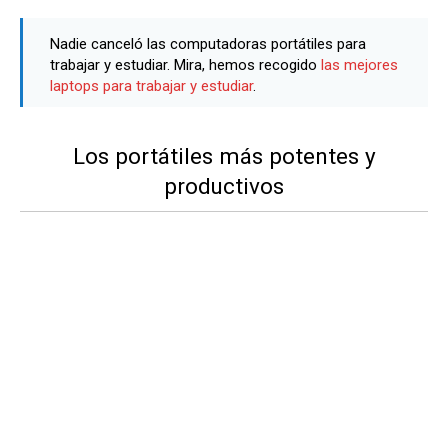
Nadie canceló las computadoras portátiles para
trabajar y estudiar. Mira, hemos recogido
las mejores
laptops para trabajar y estudiar
.
Los portátiles más potentes y
productivos